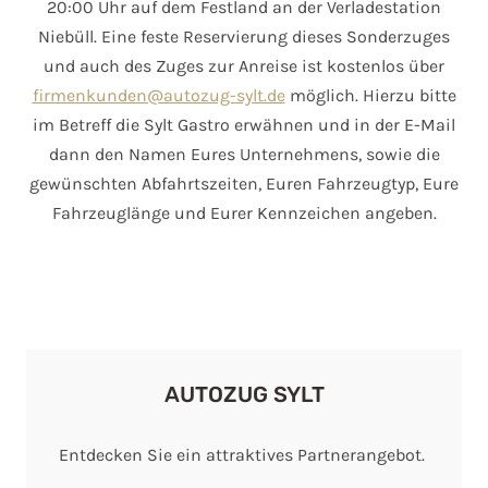
20:00 Uhr auf dem Festland an der Verladestation
Niebüll. Eine feste Reservierung dieses Sonderzuges
und auch des Zuges zur Anreise ist kostenlos über
firmenkunden@autozug-sylt.de
möglich. Hierzu bitte
im Betreff die Sylt Gastro erwähnen und in der E-Mail
dann den Namen Eures Unternehmens, sowie die
gewünschten Abfahrtszeiten, Euren Fahrzeugtyp, Eure
Fahrzeuglänge und Eurer Kennzeichen angeben.
AUTOZUG SYLT
Entdecken Sie ein attraktives Partnerangebot.