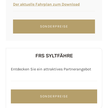
Der aktuelle Fahrplan zum Download
SONDERPREISE
FRS SYLTFÄHRE
Entdecken Sie ein attraktives Partnerangebot
SONDERPREISE