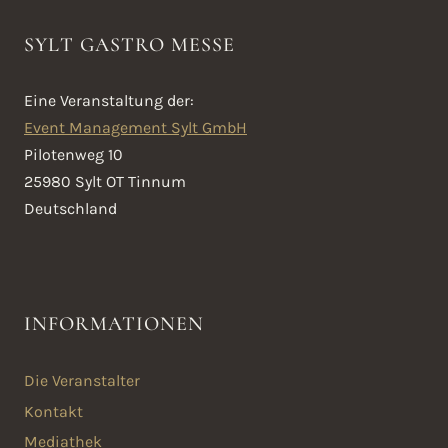
SYLT GASTRO MESSE
Eine Veranstaltung der:
Event Management Sylt GmbH
Pilotenweg 10
25980 Sylt OT Tinnum
Deutschland
INFORMATIONEN
Die Veranstalter
Kontakt
Mediathek