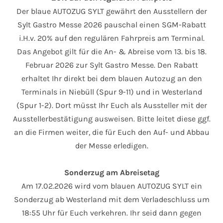
Der blaue AUTOZUG SYLT gewährt den Ausstellern der
Sylt Gastro Messe 2026 pauschal einen SGM-Rabatt
i.H.v. 20% auf den regulären Fahrpreis am Terminal.
Das Angebot gilt für die An- & Abreise vom 13. bis 18.
Februar 2026 zur Sylt Gastro Messe. Den Rabatt
erhaltet Ihr direkt bei dem blauen Autozug an den
Terminals in Niebüll (Spur 9-11) und in Westerland
(Spur 1-2). Dort müsst Ihr Euch als Aussteller mit der
Ausstellerbestätigung ausweisen. Bitte leitet diese ggf.
an die Firmen weiter, die für Euch den Auf- und Abbau
der Messe erledigen.
Sonderzug am Abreisetag
Am 17.02.2026 wird vom blauen AUTOZUG SYLT ein
Sonderzug ab Westerland mit dem Verladeschluss um
18:55 Uhr für Euch verkehren. Ihr seid dann gegen